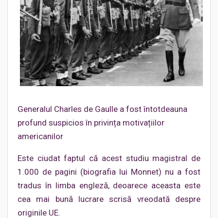
Generalul Charles de Gaulle a fost întotdeauna
profund suspicios în privința motivațiilor
americanilor
Este ciudat faptul că acest studiu magistral de
1.000 de pagini (biografia lui Monnet) nu a fost
tradus în limba engleză, deoarece aceasta este
cea mai bună lucrare scrisă vreodată despre
originile UE.