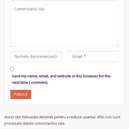
Save my name, email, and website in this browser for the
next time I comment.
Acest site folosește Akismet pentru a reduce spamul.
Află cum sunt
procesate datele comentariilor tale
.