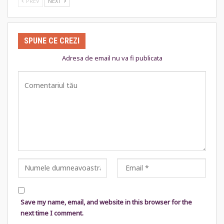
PREV
NEXT
SPUNE CE CREZI
Adresa de email nu va fi publicata
Save my name, email, and website in this browser for the
next time I comment.