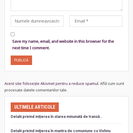
Save my name, email, and website in this browser for the
next time I comment.
Acest site folosește Akismet pentru a reduce spamul.
Află cum sunt
procesate datele comentariilor tale
.
ULTIMELE ARTICOLE
Detalii privind inițierea în starea minunată de transă…
Detalii privind iniţierea în mantra de comuniune cu Vishnu