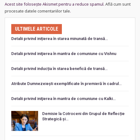
Acest site folosește Akismet pentru a reduce spamul.
Află cum sunt
procesate datele comentariilor tale
.
ULTIMELE ARTICOLE
Detalii privind inițierea în starea minunată de transă…
Detalii privind iniţierea în mantra de comuniune cu Vishnu
Detalii privind inducția în starea benefică de transă…
Atribute Dumnezeiești exemplificate în premieră în cadrul…
Detalii privind iniţierea în mantra de comuniune cu Kalki…
Demisie la Cotroceni din Grupul de Reflecție
Strategică și…