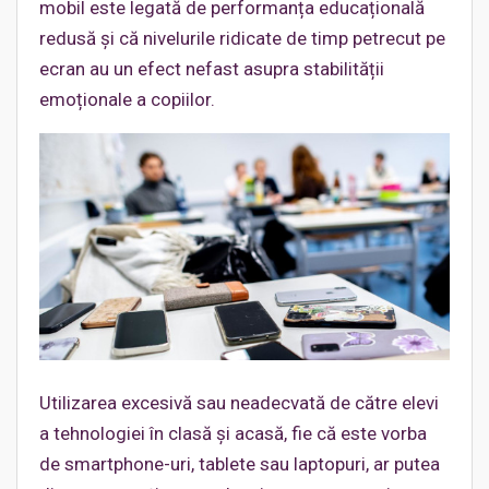
mobil este legată de performanța educațională
redusă și că nivelurile ridicate de timp petrecut pe
ecran au un efect nefast asupra stabilității
emoționale a copiilor.
Utilizarea excesivă sau neadecvată de către elevi
a tehnologiei în clasă și acasă, fie că este vorba
de smartphone-uri, tablete sau laptopuri, ar putea