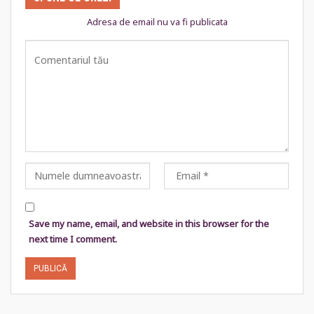
Adresa de email nu va fi publicata
Save my name, email, and website in this browser for the
next time I comment.