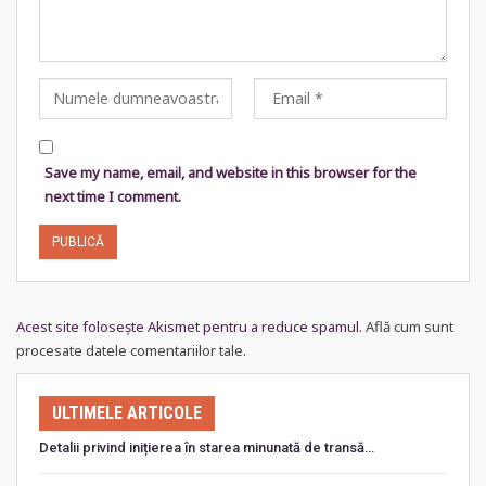
Save my name, email, and website in this browser for the
next time I comment.
Acest site folosește Akismet pentru a reduce spamul.
Află cum sunt
procesate datele comentariilor tale
.
ULTIMELE ARTICOLE
Detalii privind inițierea în starea minunată de transă…