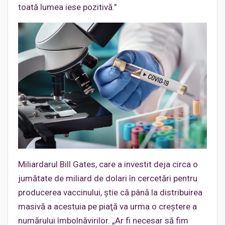
toată lumea iese pozitivă.”
Miliardarul Bill Gates, care a investit deja circa o
jumătate de miliard de dolari în cercetări pentru
producerea vaccinului, ştie că până la distribuirea
masivă a acestuia pe piaţă va urma o creştere a
numărului îmbolnăvirilor. „Ar fi necesar să fim