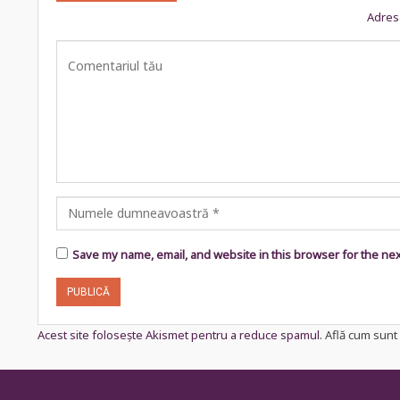
Adresa
Save my name, email, and website in this browser for the ne
Acest site folosește Akismet pentru a reduce spamul.
Află cum sunt 