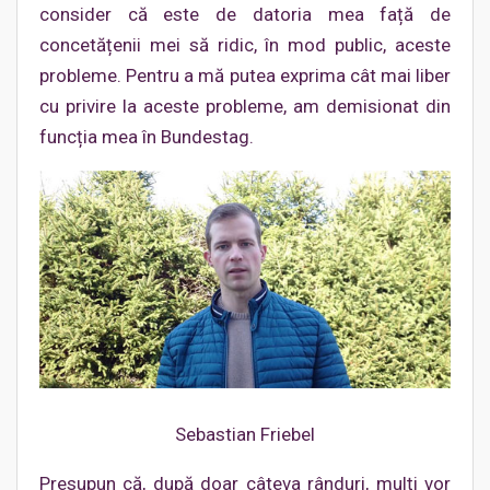
consider că este de datoria mea față de
concetățenii mei să ridic, în mod public, aceste
probleme. Pentru a mă putea exprima cât mai liber
cu privire la aceste probleme, am demisionat din
funcția mea în Bundestag.
Sebastian Friebel
Presupun că, după doar câteva rânduri, mulți vor