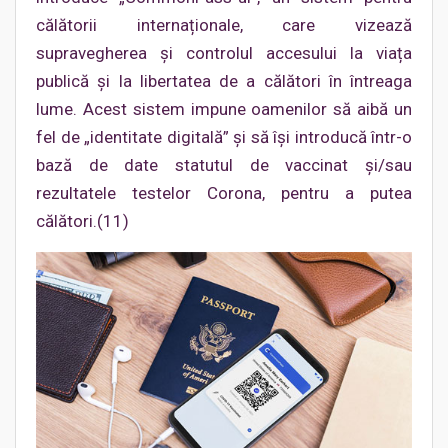
călătorii internaționale, care vizează
supravegherea și controlul accesului la viața
publică și la libertatea de a călători în întreaga
lume. Acest sistem impune oamenilor să aibă un
fel de „identitate digitală” și să își introducă într-o
bază de date statutul de vaccinat și/sau
rezultatele testelor Corona, pentru a putea
călători.(11)