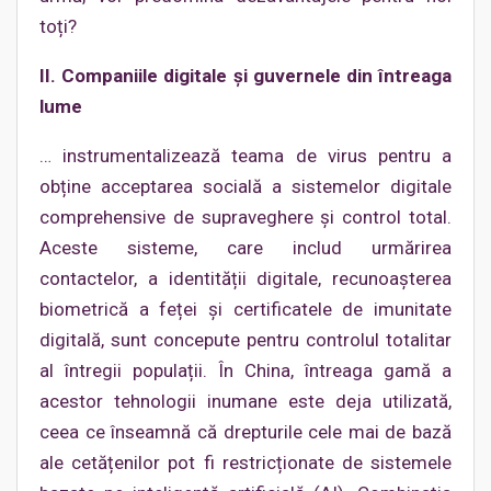
toți?
II. Companiile digitale și guvernele din întreaga
lume
… instrumentalizează teama de virus pentru a
obține acceptarea socială a sistemelor digitale
comprehensive de supraveghere și control total.
Aceste sisteme, care includ urmărirea
contactelor, a identității digitale, recunoașterea
biometrică a feței și certificatele de imunitate
digitală, sunt concepute pentru controlul totalitar
al întregii populații. În China, întreaga gamă a
acestor tehnologii inumane este deja utilizată,
ceea ce înseamnă că drepturile cele mai de bază
ale cetățenilor pot fi restricționate de sistemele