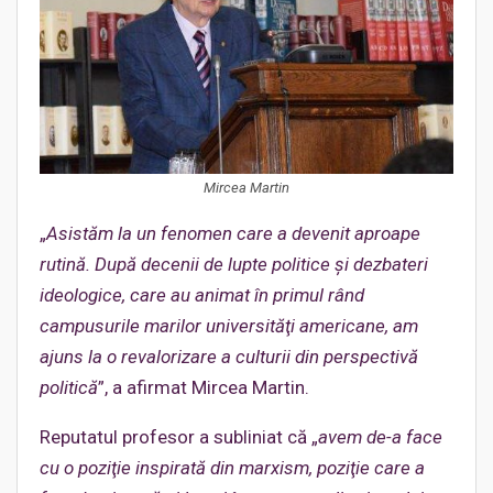
Mircea Martin
„
Asistăm la un fenomen care a devenit aproape
rutină. După decenii de lupte politice şi dezbateri
ideologice, care au animat în primul rând
campusurile marilor universităţi americane, am
ajuns la o revalorizare a culturii din perspectivă
politică
”, a afirmat Mircea Martin.
Reputatul profesor a subliniat că „
avem de-a face
cu o poziţie inspirată din marxism, poziţie care a