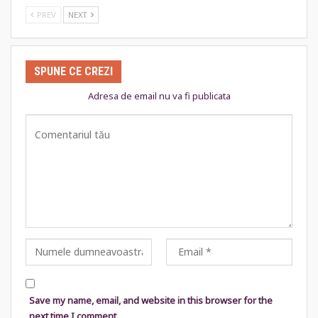
PREV
NEXT
SPUNE CE CREZI
Adresa de email nu va fi publicata
Save my name, email, and website in this browser for the
next time I comment.