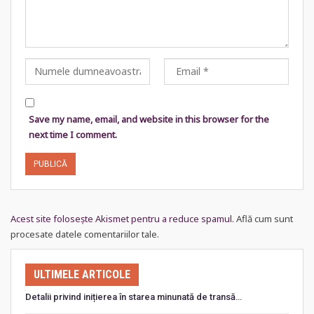
Save my name, email, and website in this browser for the
next time I comment.
Acest site folosește Akismet pentru a reduce spamul.
Află cum sunt
procesate datele comentariilor tale
.
ULTIMELE ARTICOLE
Detalii privind inițierea în starea minunată de transă…