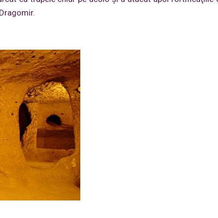
 Dragomir.