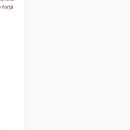
e forţă