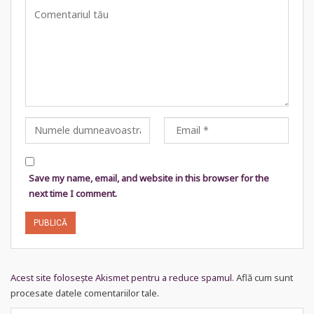
Save my name, email, and website in this browser for the
next time I comment.
Acest site folosește Akismet pentru a reduce spamul.
Află cum sunt
procesate datele comentariilor tale
.