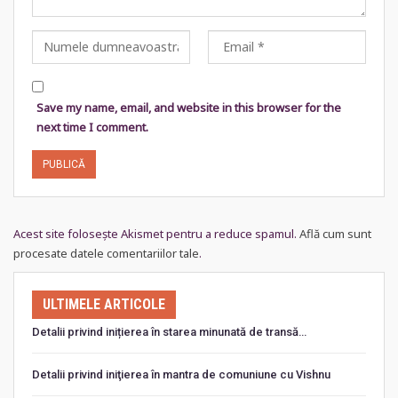
Save my name, email, and website in this browser for the
next time I comment.
Acest site folosește Akismet pentru a reduce spamul.
Află cum sunt
procesate datele comentariilor tale
.
ULTIMELE ARTICOLE
Detalii privind inițierea în starea minunată de transă…
Detalii privind iniţierea în mantra de comuniune cu Vishnu