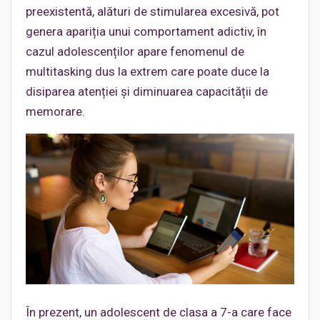
preexistentă, alături de stimularea excesivă, pot
genera apariția unui comportament adictiv, în
cazul adolescenților apare fenomenul de
multitasking dus la extrem care poate duce la
disiparea atenției și diminuarea capacității de
memorare.
În prezent, un adolescent de clasa a 7-a care face