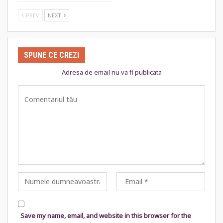
PREV
NEXT
SPUNE CE CREZI
Adresa de email nu va fi publicata
Save my name, email, and website in this browser for the