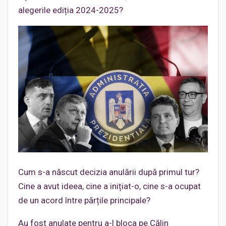
alegerile ediția 2024-2025?
Cum s-a născut decizia anulării după primul tur?
Cine a avut ideea, cine a inițiat-o, cine s-a ocupat
de un acord între părțile principale?
Au fost anulate pentru a-l bloca pe Călin