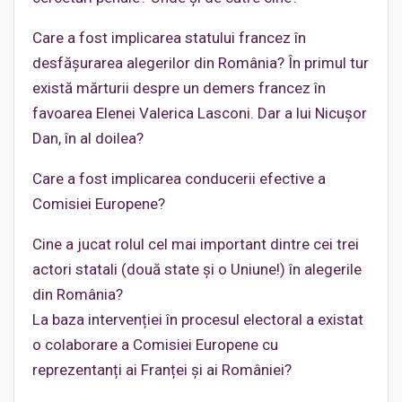
Care a fost implicarea statului francez în
desfășurarea alegerilor din România? În primul tur
există mărturii despre un demers francez în
favoarea Elenei Valerica Lasconi. Dar a lui Nicușor
Dan, în al doilea?
Care a fost implicarea conducerii efective a
Comisiei Europene?
Cine a jucat rolul cel mai important dintre cei trei
actori statali (două state și o Uniune!) în alegerile
din România?
La baza intervenției în procesul electoral a existat
o colaborare a Comisiei Europene cu
reprezentanți ai Franței și ai României?