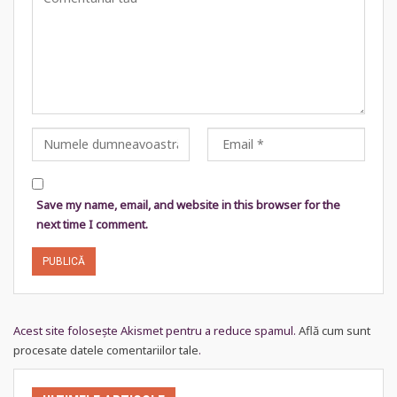
Save my name, email, and website in this browser for the
next time I comment.
Acest site folosește Akismet pentru a reduce spamul.
Află cum sunt
procesate datele comentariilor tale
.