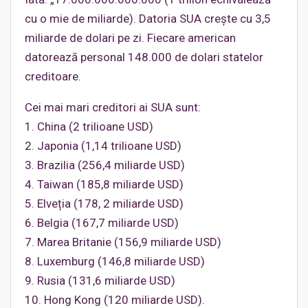
cu o mie de miliarde). Datoria SUA crește cu 3,5
miliarde de dolari pe zi. Fiecare american
datorează personal 148.000 de dolari statelor
creditoare.
Cei mai mari creditori ai SUA sunt:
1. China (2 trilioane USD)
2. Japonia (1,14 trilioane USD)
3. Brazilia (256,4 miliarde USD)
4. Taiwan (185,8 miliarde USD)
5. Elveția (178, 2 miliarde USD)
6. Belgia (167,7 miliarde USD)
7. Marea Britanie (156,9 miliarde USD)
8. Luxemburg (146,8 miliarde USD)
9. Rusia (131,6 miliarde USD)
10. Hong Kong (120 miliarde USD).