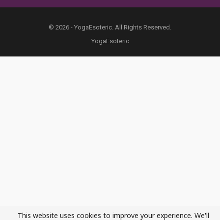
© 2026 - YogaEsoteric. All Rights Reserved.
YogaEsoteric
This website uses cookies to improve your experience. We'll