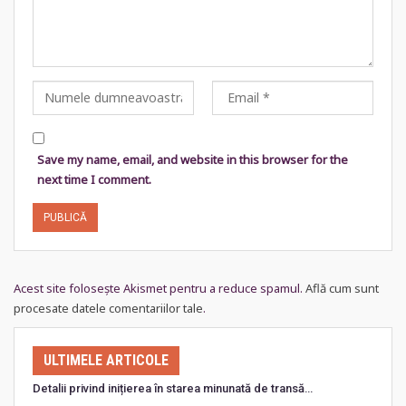
Save my name, email, and website in this browser for the
next time I comment.
Acest site folosește Akismet pentru a reduce spamul.
Află cum sunt
procesate datele comentariilor tale
.
ULTIMELE ARTICOLE
Detalii privind inițierea în starea minunată de transă…