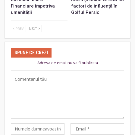
Financiare împotriva
factori de influență în
umanității
Golful Persic
PREV
NEXT
SPUNE CE CREZI
Adresa de email nu va fi publicata