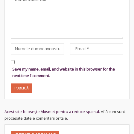
Save my name, email, and website in this browser for the
next time I comment.
Acest site folosește Akismet pentru a reduce spamul.
Află cum sunt
procesate datele comentariilor tale
.