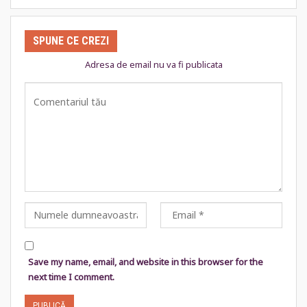
SPUNE CE CREZI
Adresa de email nu va fi publicata
Save my name, email, and website in this browser for the
next time I comment.