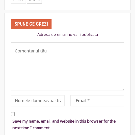
SPUNE CE CREZI
Adresa de email nu va fi publicata
Save my name, email, and website in this browser for the
next time I comment.