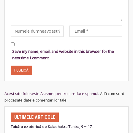
Save my name, email, and website in this browser for the
next time I comment.
Acest site folosește Akismet pentru a reduce spamul.
Află cum sunt
procesate datele comentariilor tale
.
ULTIMELE ARTICOLE
Tabăra ezoterică de Kalachakra Tantra, 9 – 17…