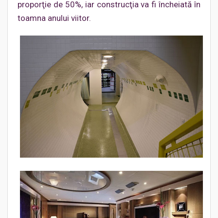
proporţie de 50%, iar construcţia va fi încheiată în
toamna anului viitor.