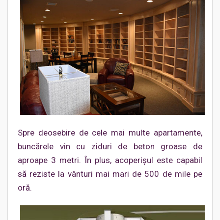
Spre deosebire de cele mai multe apartamente,
buncărele vin cu ziduri de beton groase de
aproape 3 metri. În plus, acoperişul este capabil
să reziste la vânturi mai mari de 500 de mile pe
oră.