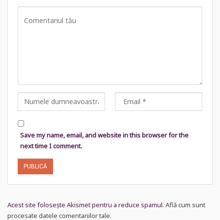
Save my name, email, and website in this browser for the
next time I comment.
Acest site folosește Akismet pentru a reduce spamul.
Află cum sunt
procesate datele comentariilor tale
.