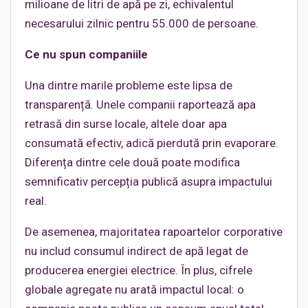
milioane de litri de apă pe zi, echivalentul
necesarului zilnic pentru 55.000 de persoane.
Ce nu spun companiile
Una dintre marile probleme este lipsa de
transparență. Unele companii raportează apa
retrasă din surse locale, altele doar apa
consumată efectiv, adică pierdută prin evaporare.
Diferența dintre cele două poate modifica
semnificativ percepția publică asupra impactului
real.
De asemenea, majoritatea rapoartelor corporative
nu includ consumul indirect de apă legat de
producerea energiei electrice. În plus, cifrele
globale agregate nu arată impactul local: o