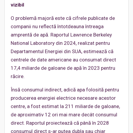
vizibil
O problemă majoră este că cifrele publicate de
companii nu reflectă întotdeauna întreaga
amprentă de apă. Raportul Lawrence Berkeley
National Laboratory din 2024, realizat pentru
Departamentul Energiei din SUA, estimează că
centrele de date americane au consumat direct
17,4 miliarde de galoane de apă în 2023 pentru
răcire.
Însă consumul indirect, adică apa folosită pentru
producerea energiei electrice necesare acestor
centre, a fost estimat la 211 miliarde de galoane,
de aproximativ 12 ori mai mare decât consumul
direct. Raportul proiectează că până în 2028
consumul direct s-ar putea dubla sau chiar