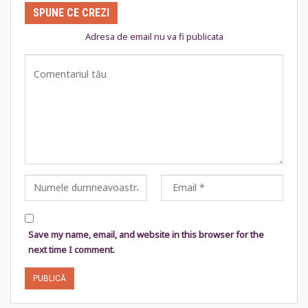
SPUNE CE CREZI
Adresa de email nu va fi publicata
Save my name, email, and website in this browser for the
next time I comment.