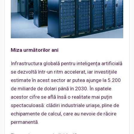
Miza următorilor ani
Infrastructura globală pentru inteligența artificială
se dezvoltă într-un ritm accelerat, iar investițiile
estimate în acest sector ar putea ajunge la 5.200
de miliarde de dolari până în 2030. În spatele
acestor cifre se află însă o realitate mai puțin
spectaculoasă: clădiri industriale uriașe, pline de
echipamente de calcul, care au nevoie de răcire
permanentă.