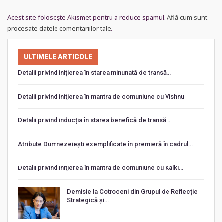
Acest site folosește Akismet pentru a reduce spamul.
Află cum sunt
procesate datele comentariilor tale
.
ULTIMELE ARTICOLE
Detalii privind inițierea în starea minunată de transă…
Detalii privind iniţierea în mantra de comuniune cu Vishnu
Detalii privind inducția în starea benefică de transă…
Atribute Dumnezeiești exemplificate în premieră în cadrul…
Detalii privind iniţierea în mantra de comuniune cu Kalki…
Demisie la Cotroceni din Grupul de Reflecție
Strategică și…