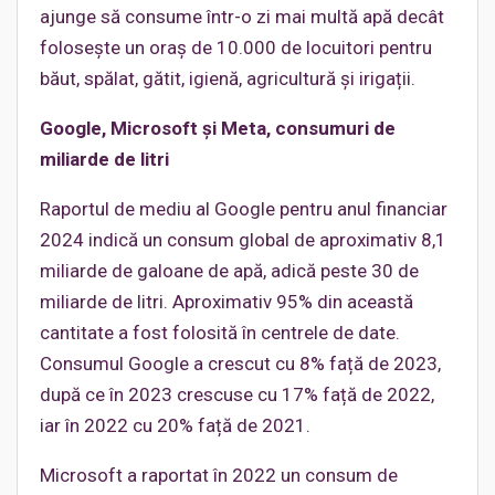
ajunge să consume într-o zi mai multă apă decât
folosește un oraș de 10.000 de locuitori pentru
băut, spălat, gătit, igienă, agricultură și irigații.
Google, Microsoft
și Meta, consumuri de
miliarde de litri
Raportul de mediu al Google pentru anul financiar
2024 indică un consum global de aproximativ 8,1
miliarde de galoane de apă, adică peste 30 de
miliarde de litri. Aproximativ 95% din această
cantitate a fost folosită în centrele de date.
Consumul Google a crescut cu 8% față de 2023,
după ce în 2023 crescuse cu 17% față de 2022,
iar în 2022 cu 20% față de 2021.
Microsoft a raportat în 2022 un consum de