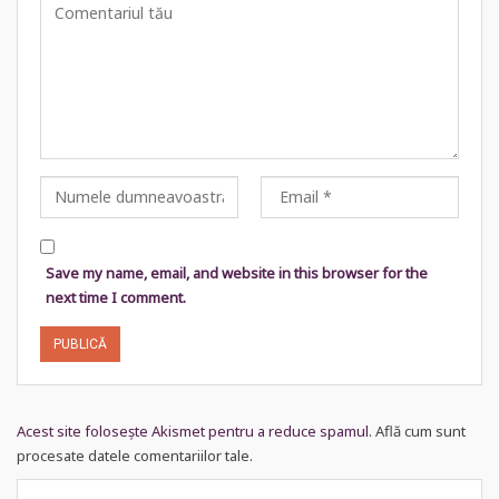
Save my name, email, and website in this browser for the
next time I comment.
Acest site folosește Akismet pentru a reduce spamul.
Află cum sunt
procesate datele comentariilor tale
.