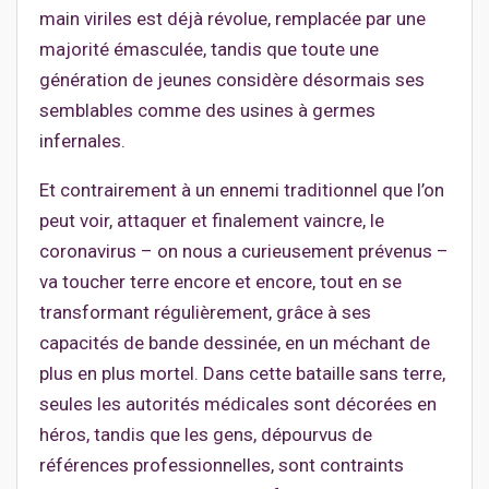
main viriles est déjà révolue, remplacée par une
majorité émasculée, tandis que toute une
génération de jeunes considère désormais ses
semblables comme des usines à germes
infernales.
Et contrairement à un ennemi traditionnel que l’on
peut voir, attaquer et finalement vaincre, le
coronavirus – on nous a curieusement prévenus –
va toucher terre encore et encore, tout en se
transformant régulièrement, grâce à ses
capacités de bande dessinée, en un méchant de
plus en plus mortel. Dans cette bataille sans terre,
seules les autorités médicales sont décorées en
héros, tandis que les gens, dépourvus de
références professionnelles, sont contraints