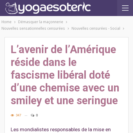
Home
Démasquer la maçonnerie
Nouvelles sensationnelles censurées
Nouvelles censurées - Social
L’avenir de l’Amérique
réside dans le
fascisme libéral doté
d’une chemise avec un
smiley et une seringue
347
0
Les mondialistes responsables de la mise en