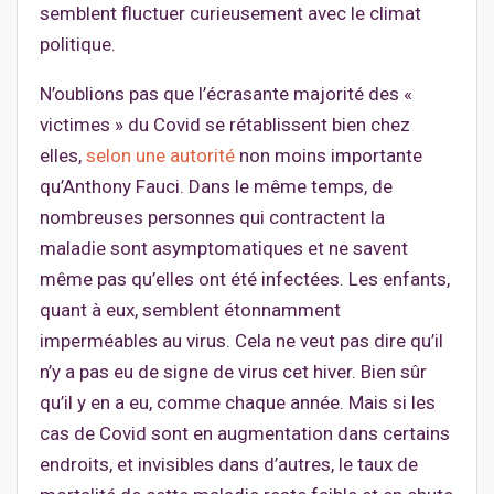
semblent fluctuer curieusement avec le climat
politique.
N’oublions pas que l’écrasante majorité des «
victimes » du Covid se rétablissent bien chez
elles,
selon une autorité
non moins importante
qu’Anthony Fauci. Dans le même temps, de
nombreuses personnes qui contractent la
maladie sont asymptomatiques et ne savent
même pas qu’elles ont été infectées. Les enfants,
quant à eux, semblent étonnamment
imperméables au virus. Cela ne veut pas dire qu’il
n’y a pas eu de signe de virus cet hiver. Bien sûr
qu’il y en a eu, comme chaque année. Mais si les
cas de Covid sont en augmentation dans certains
endroits, et invisibles dans d’autres, le taux de