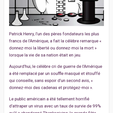
Patrick Henry, l’un des pères fondateurs les plus
francs de l’Amérique, a fait la célèbre remarque «
donnez-moi la liberté ou donnez-moi la mort »
lorsque la vie de sa nation était en jeu.
Aujourd’hui, le célèbre cri de guerre de l’Amérique
a été remplacé par un souffle masqué et étouffé
qui conseille, sans espoir d’un second avis, «
donnez-moi des cadenas et protégez-moi ».
Le public américain a été tellement horrifié
d’attraper un virus avec un taux de survie de 99%