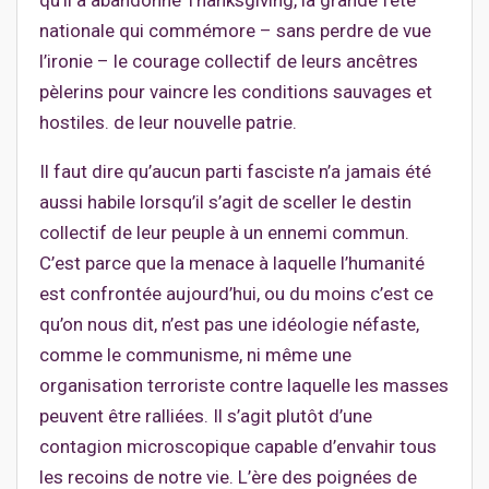
qu’il a abandonné Thanksgiving, la grande fête
nationale qui commémore – sans perdre de vue
l’ironie – le courage collectif de leurs ancêtres
pèlerins pour vaincre les conditions sauvages et
hostiles. de leur nouvelle patrie.
Il faut dire qu’aucun parti fasciste n’a jamais été
aussi habile lorsqu’il s’agit de sceller le destin
collectif de leur peuple à un ennemi commun.
C’est parce que la menace à laquelle l’humanité
est confrontée aujourd’hui, ou du moins c’est ce
qu’on nous dit, n’est pas une idéologie néfaste,
comme le communisme, ni même une
organisation terroriste contre laquelle les masses
peuvent être ralliées. Il s’agit plutôt d’une
contagion microscopique capable d’envahir tous
les recoins de notre vie. L’ère des poignées de