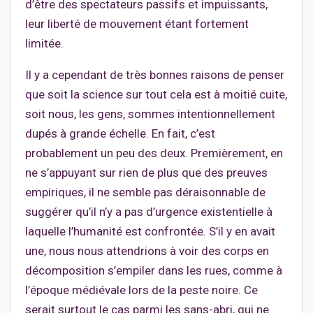
d’être des spectateurs passifs et impuissants,
leur liberté de mouvement étant fortement
limitée.
Il y a cependant de très bonnes raisons de penser
que soit la science sur tout cela est à moitié cuite,
soit nous, les gens, sommes intentionnellement
dupés à grande échelle. En fait, c’est
probablement un peu des deux. Premièrement, en
ne s’appuyant sur rien de plus que des preuves
empiriques, il ne semble pas déraisonnable de
suggérer qu’il n’y a pas d’urgence existentielle à
laquelle l’humanité est confrontée. S’il y en avait
une, nous nous attendrions à voir des corps en
décomposition s’empiler dans les rues, comme à
l’époque médiévale lors de la peste noire. Ce
serait surtout le cas parmi les sans-abri, qui ne