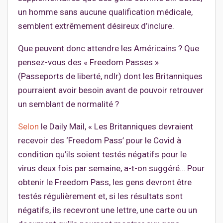
un homme sans aucune qualification médicale,
semblent extrêmement désireux d’inclure.
Que peuvent donc attendre les Américains ? Que
pensez-vous des « Freedom Passes »
(Passeports de liberté, ndlr) dont les Britanniques
pourraient avoir besoin avant de pouvoir retrouver
un semblant de normalité ?
Selon
le Daily Mail, « Les Britanniques devraient
recevoir des ‘Freedom Pass’ pour le Covid à
condition qu’ils soient testés négatifs pour le
virus deux fois par semaine, a-t-on suggéré… Pour
obtenir le Freedom Pass, les gens devront être
testés régulièrement et, si les résultats sont
négatifs, ils recevront une lettre, une carte ou un