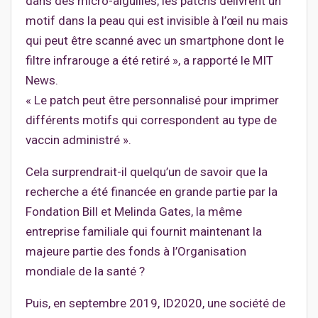
dans des micro-aiguilles, les patchs délivrent un
motif dans la peau qui est invisible à l’œil nu mais
qui peut être scanné avec un smartphone dont le
filtre infrarouge a été retiré », a rapporté le MIT
News.
« Le patch peut être personnalisé pour imprimer
différents motifs qui correspondent au type de
vaccin administré ».
Cela surprendrait-il quelqu’un de savoir que la
recherche a été financée en grande partie par la
Fondation Bill et Melinda Gates, la même
entreprise familiale qui fournit maintenant la
majeure partie des fonds à l’Organisation
mondiale de la santé ?
Puis, en septembre 2019, ID2020, une société de