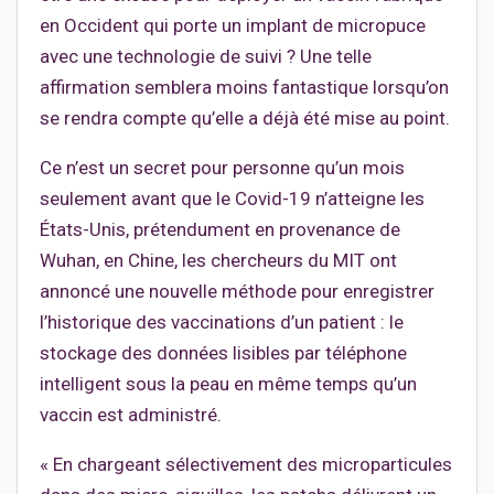
en Occident qui porte un implant de micropuce
avec une technologie de suivi ? Une telle
affirmation semblera moins fantastique lorsqu’on
se rendra compte qu’elle a déjà été mise au point.
Ce n’est un secret pour personne qu’un mois
seulement avant que le Covid-19 n’atteigne les
États-Unis, prétendument en provenance de
Wuhan, en Chine, les chercheurs du MIT ont
annoncé une nouvelle méthode pour enregistrer
l’historique des vaccinations d’un patient : le
stockage des données lisibles par téléphone
intelligent sous la peau en même temps qu’un
vaccin est administré.
« En chargeant sélectivement des microparticules