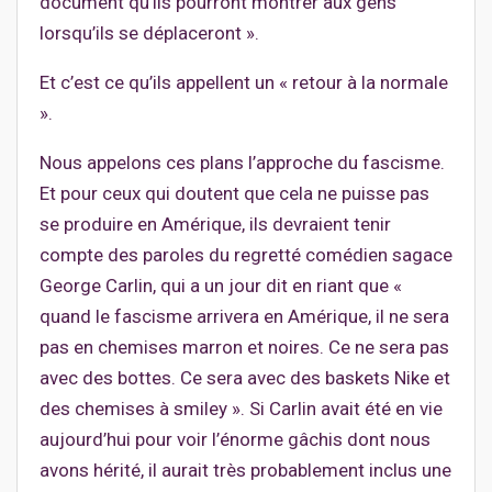
document qu’ils pourront montrer aux gens
lorsqu’ils se déplaceront ».
Et c’est ce qu’ils appellent un « retour à la normale
».
Nous appelons ces plans l’approche du fascisme.
Et pour ceux qui doutent que cela ne puisse pas
se produire en Amérique, ils devraient tenir
compte des paroles du regretté comédien sagace
George Carlin, qui a un jour dit en riant que «
quand le fascisme arrivera en Amérique, il ne sera
pas en chemises marron et noires. Ce ne sera pas
avec des bottes. Ce sera avec des baskets Nike et
des chemises à smiley ». Si Carlin avait été en vie
aujourd’hui pour voir l’énorme gâchis dont nous
avons hérité, il aurait très probablement inclus une