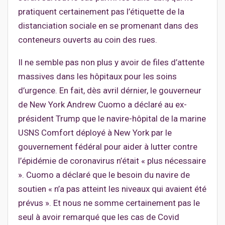
pratiquent certainement pas l’étiquette de la
distanciation sociale en se promenant dans des
conteneurs ouverts au coin des rues.
Il ne semble pas non plus y avoir de files d’attente
massives dans les hôpitaux pour les soins
d’urgence. En fait, dès avril dérnier, le gouverneur
de New York Andrew Cuomo a déclaré au ex-
président Trump que le navire-hôpital de la marine
USNS Comfort déployé à New York par le
gouvernement fédéral pour aider à lutter contre
l’épidémie de coronavirus n’était « plus nécessaire
». Cuomo a déclaré que le besoin du navire de
soutien « n’a pas atteint les niveaux qui avaient été
prévus ». Et nous ne somme certainement pas le
seul à avoir remarqué que les cas de Covid