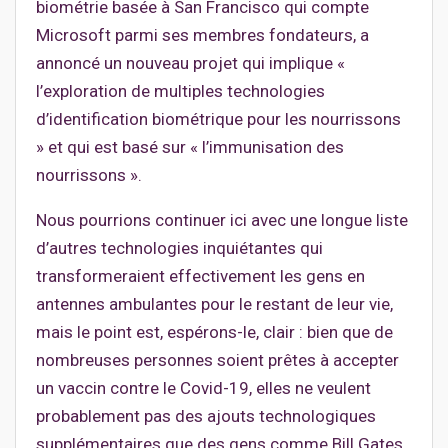
biométrie basée à San Francisco qui compte
Microsoft parmi ses membres fondateurs, a
annoncé un nouveau projet qui implique «
l’exploration de multiples technologies
d’identification biométrique pour les nourrissons
» et qui est basé sur « l’immunisation des
nourrissons ».
Nous pourrions continuer ici avec une longue liste
d’autres technologies inquiétantes qui
transformeraient effectivement les gens en
antennes ambulantes pour le restant de leur vie,
mais le point est, espérons-le, clair : bien que de
nombreuses personnes soient prêtes à accepter
un vaccin contre le Covid-19, elles ne veulent
probablement pas des ajouts technologiques
supplémentaires que des gens comme Bill Gates,