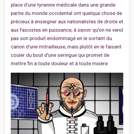
place d’une tyrannie médicale dans une grande
partie du monde occidental ont quelque chose de
précieux à enseigner aux nationalistes de droite et
aux fascistes en puissance, à savoir qu’on ne vend
pas son produit endommagé en le sortant du
canon d’une mitrailleuse, mais plutôt en le faisant
couler du bout d’une seringue qui promet de
mettre fin à toute douleur et à toute misère.