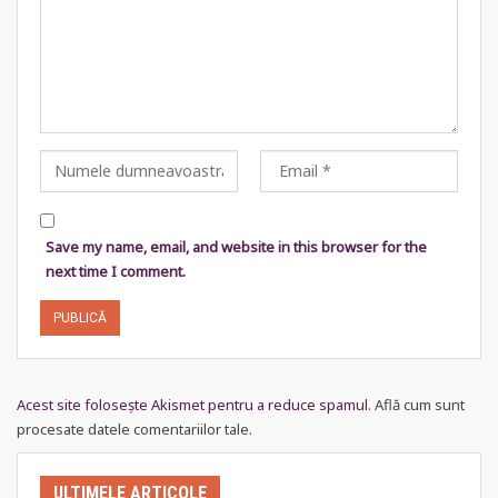
Save my name, email, and website in this browser for the
next time I comment.
Acest site folosește Akismet pentru a reduce spamul.
Află cum sunt
procesate datele comentariilor tale
.
ULTIMELE ARTICOLE