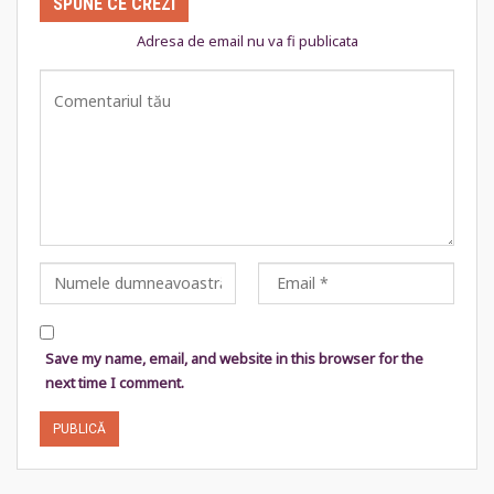
SPUNE CE CREZI
Adresa de email nu va fi publicata
Save my name, email, and website in this browser for the
next time I comment.