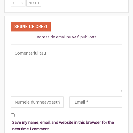
PREV
NEXT
SPUNE CE CREZI
Adresa de email nu va fi publicata
Save my name, email, and website in this browser for the
next time I comment.