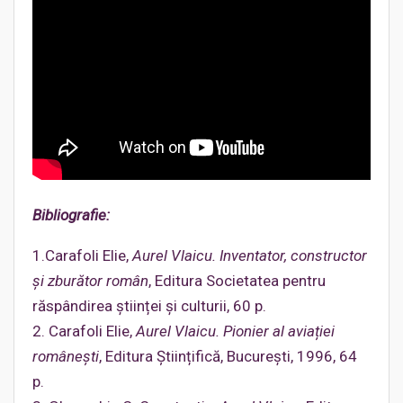
Bibliografie:
1.Carafoli Elie,
Aurel Vlaicu. Inventator, constructor
și zburător român
, Editura Societatea pentru
răspândirea științei și culturii, 60 p.
2. Carafoli Elie,
Aurel Vlaicu. Pionier al aviației
românești
, Editura Științifică, București, 1996, 64
p.