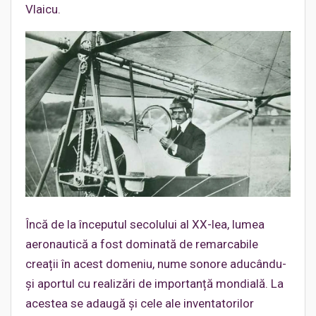
Vlaicu.
Încă de la începutul secolului al XX-lea, lumea
aeronautică a fost dominată de remarcabile
creații în acest domeniu, nume sonore aducându-
și aportul cu realizări de importanță mondială. La
acestea se adaugă și cele ale inventatorilor