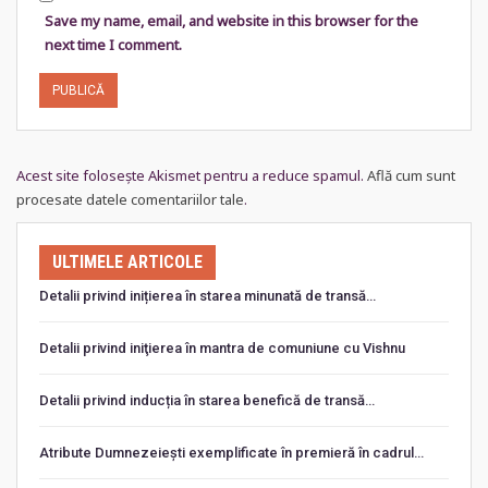
Save my name, email, and website in this browser for the
next time I comment.
Acest site folosește Akismet pentru a reduce spamul.
Află cum sunt
procesate datele comentariilor tale
.
ULTIMELE ARTICOLE
Detalii privind inițierea în starea minunată de transă…
Detalii privind iniţierea în mantra de comuniune cu Vishnu
Detalii privind inducția în starea benefică de transă…
Atribute Dumnezeiești exemplificate în premieră în cadrul…