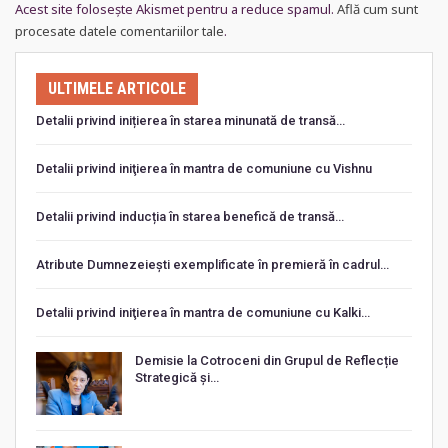
Acest site folosește Akismet pentru a reduce spamul.
Află cum sunt
procesate datele comentariilor tale
.
ULTIMELE ARTICOLE
Detalii privind inițierea în starea minunată de transă…
Detalii privind iniţierea în mantra de comuniune cu Vishnu
Detalii privind inducția în starea benefică de transă…
Atribute Dumnezeiești exemplificate în premieră în cadrul…
Detalii privind iniţierea în mantra de comuniune cu Kalki…
Demisie la Cotroceni din Grupul de Reflecție
Strategică și…