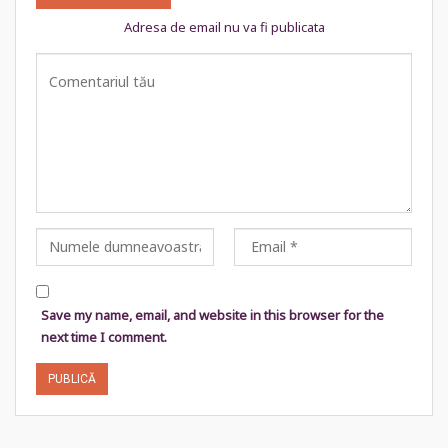
Adresa de email nu va fi publicata
Save my name, email, and website in this browser for the
next time I comment.