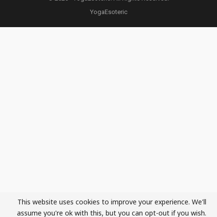
YogaEsoteric
This website uses cookies to improve your experience. We'll
assume you're ok with this, but you can opt-out if you wish.