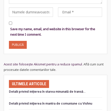
Save my name, email, and website in this browser for the
next time I comment.
Acest site folosește Akismet pentru a reduce spamul.
Află cum sunt
procesate datele comentariilor tale
.
ULTIMELE ARTICOLE
Detalii privind inițierea în starea minunată de transă…
Detalii privind iniţierea în mantra de comuniune cu Vishnu