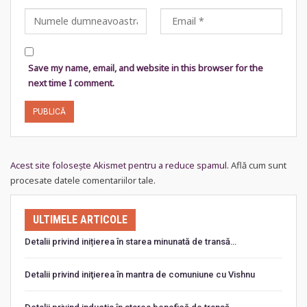
Save my name, email, and website in this browser for the
next time I comment.
Acest site folosește Akismet pentru a reduce spamul.
Află cum sunt
procesate datele comentariilor tale
.
ULTIMELE ARTICOLE
Detalii privind inițierea în starea minunată de transă…
Detalii privind iniţierea în mantra de comuniune cu Vishnu