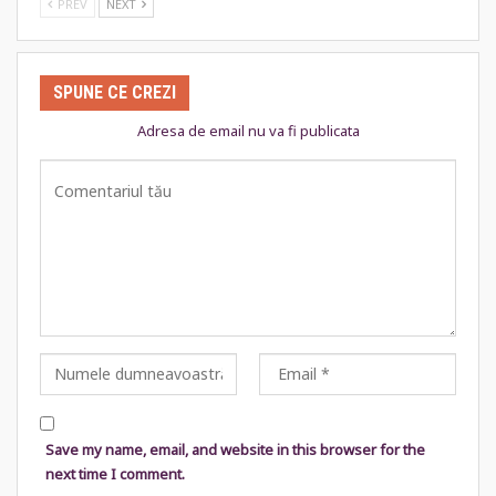
PREV
NEXT
SPUNE CE CREZI
Adresa de email nu va fi publicata
Save my name, email, and website in this browser for the
next time I comment.