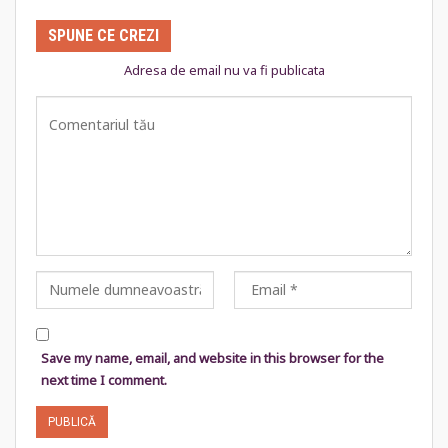
SPUNE CE CREZI
Adresa de email nu va fi publicata
Save my name, email, and website in this browser for the
next time I comment.