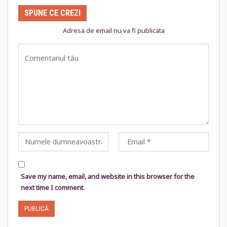
SPUNE CE CREZI
Adresa de email nu va fi publicata
Save my name, email, and website in this browser for the
next time I comment.