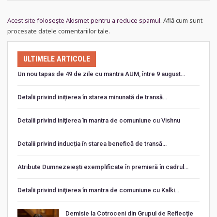
Acest site folosește Akismet pentru a reduce spamul.
Află cum sunt
procesate datele comentariilor tale
.
ULTIMELE ARTICOLE
Un nou tapas de 49 de zile cu mantra AUM, între 9 august…
Detalii privind inițierea în starea minunată de transă…
Detalii privind iniţierea în mantra de comuniune cu Vishnu
Detalii privind inducția în starea benefică de transă…
Atribute Dumnezeiești exemplificate în premieră în cadrul…
Detalii privind iniţierea în mantra de comuniune cu Kalki…
Demisie la Cotroceni din Grupul de Reflecție