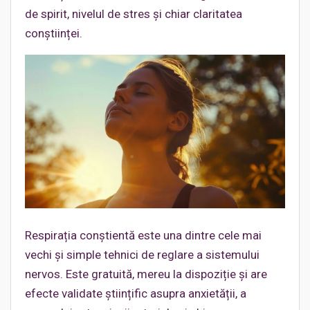
de spirit, nivelul de stres și chiar claritatea
conștiinței.
Respirația conștientă este una dintre cele mai
vechi și simple tehnici de reglare a sistemului
nervos. Este gratuită, mereu la dispoziție și are
efecte validate științific asupra anxietății, a