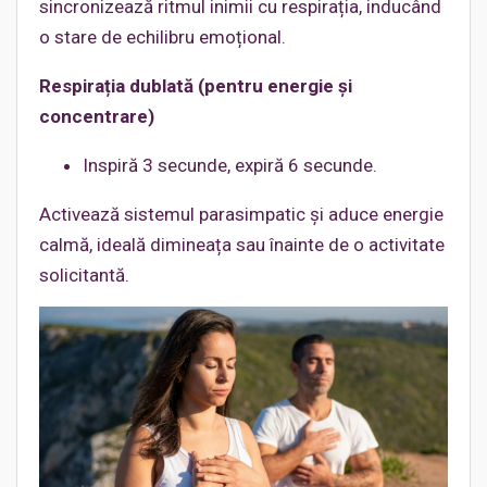
sincronizează ritmul inimii cu respirația, inducând
o stare de echilibru emoțional.
Respirația dublată (pentru energie și
concentrare)
Inspiră 3 secunde, expiră 6 secunde.
Activează sistemul parasimpatic și aduce energie
calmă, ideală dimineața sau înainte de o activitate
solicitantă.