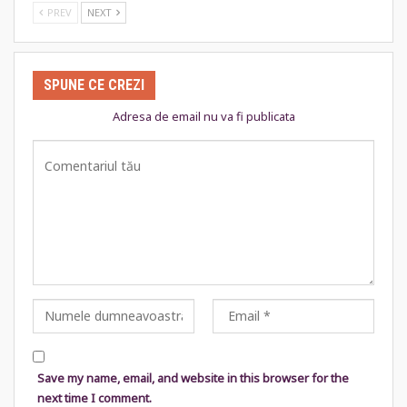
PREV
NEXT
SPUNE CE CREZI
Adresa de email nu va fi publicata
Save my name, email, and website in this browser for the
next time I comment.