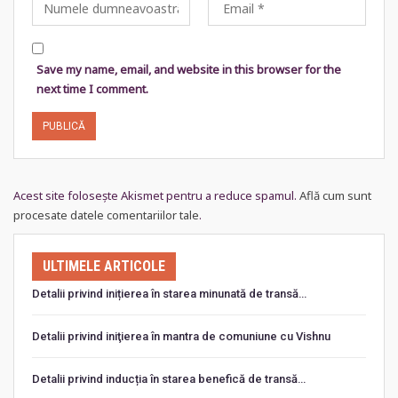
Save my name, email, and website in this browser for the
next time I comment.
Acest site folosește Akismet pentru a reduce spamul.
Află cum sunt
procesate datele comentariilor tale
.
ULTIMELE ARTICOLE
Detalii privind inițierea în starea minunată de transă…
Detalii privind iniţierea în mantra de comuniune cu Vishnu
Detalii privind inducția în starea benefică de transă…