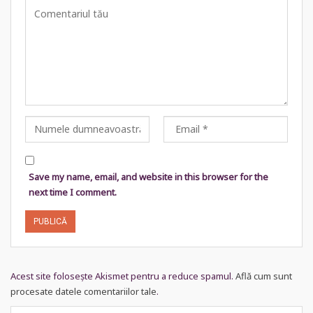
Save my name, email, and website in this browser for the
next time I comment.
Acest site folosește Akismet pentru a reduce spamul.
Află cum sunt
procesate datele comentariilor tale
.