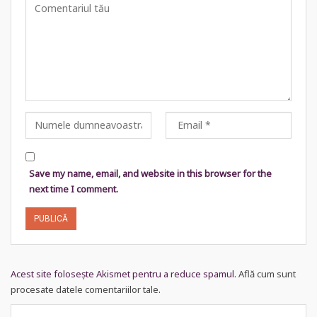
Save my name, email, and website in this browser for the
next time I comment.
Acest site folosește Akismet pentru a reduce spamul.
Află cum sunt
procesate datele comentariilor tale
.