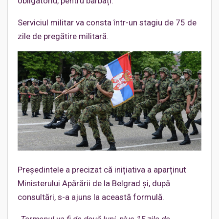
obligatoriu, pentru bărbați.
Serviciul militar va consta într-un stagiu de 75 de
zile de pregătire militară.
Președintele a precizat că inițiativa a aparținut
Ministerului Apărării de la Belgrad și, după
consultări, s-a ajuns la această formulă.