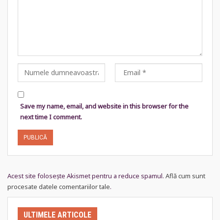
Save my name, email, and website in this browser for the
next time I comment.
Acest site folosește Akismet pentru a reduce spamul.
Află cum sunt
procesate datele comentariilor tale
.
ULTIMELE ARTICOLE