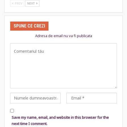
PREV
NEXT
SPUNE CE CREZI
Adresa de email nu va fi publicata
Save my name, email, and website in this browser for the
next time I comment.