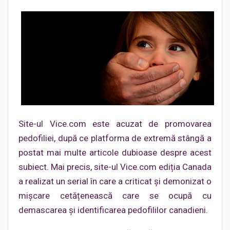
Site-ul Vice.com este acuzat de promovarea
pedofiliei, după ce platforma de extremă stângă a
postat mai multe articole dubioase despre acest
subiect. Mai precis, site-ul Vice.com ediția Canada
a realizat un serial în care a criticat și demonizat o
mișcare cetățenească care se ocupă cu
demascarea și identificarea pedofililor canadieni.