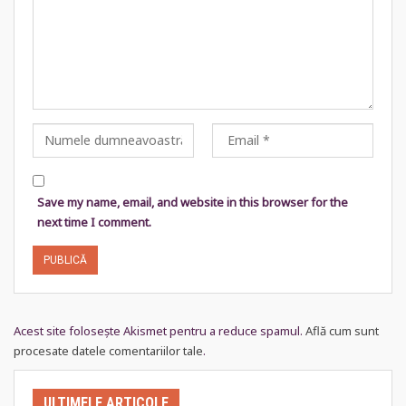
Save my name, email, and website in this browser for the
next time I comment.
Acest site folosește Akismet pentru a reduce spamul.
Află cum sunt
procesate datele comentariilor tale
.
ULTIMELE ARTICOLE