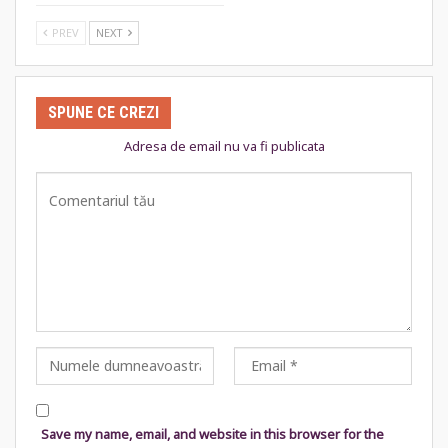
PREV
NEXT
SPUNE CE CREZI
Adresa de email nu va fi publicata
Save my name, email, and website in this browser for the