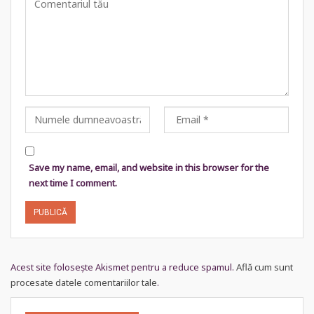
Save my name, email, and website in this browser for the
next time I comment.
Acest site folosește Akismet pentru a reduce spamul.
Află cum sunt
procesate datele comentariilor tale
.