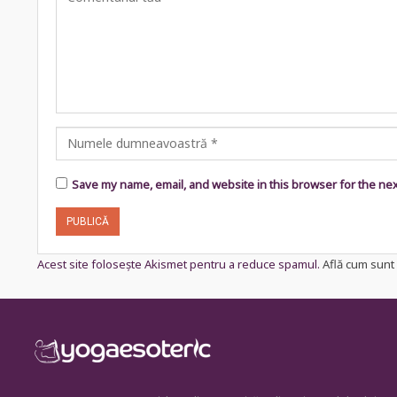
Save my name, email, and website in this browser for the ne
Acest site folosește Akismet pentru a reduce spamul.
Află cum sunt 