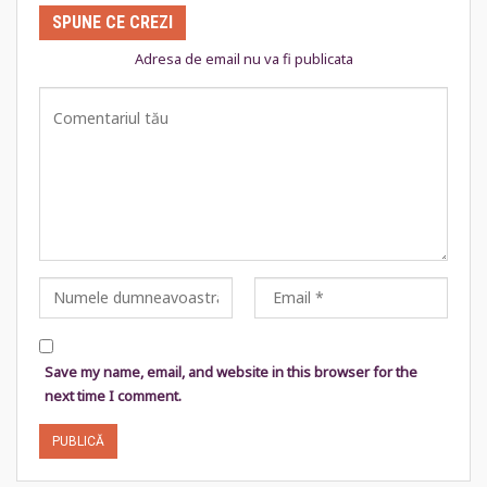
SPUNE CE CREZI
Adresa de email nu va fi publicata
Save my name, email, and website in this browser for the
next time I comment.