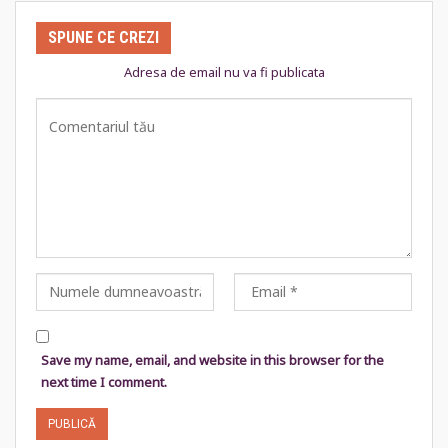
SPUNE CE CREZI
Adresa de email nu va fi publicata
Save my name, email, and website in this browser for the
next time I comment.