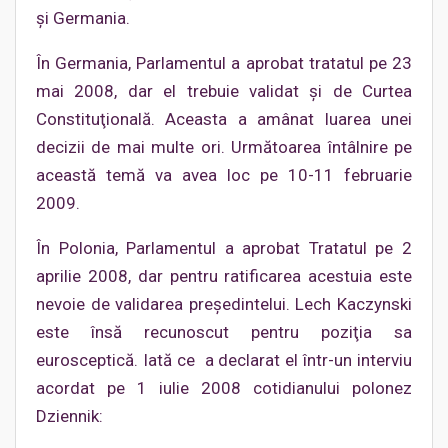
şi Germania.
În Germania, Parlamentul a aprobat tratatul pe 23
mai 2008, dar el trebuie validat şi de Curtea
Constituţională. Aceasta a amânat luarea unei
decizii de mai multe ori. Următoarea întâlnire pe
această temă va avea loc pe 10-11 februarie
2009.
În Polonia, Parlamentul a aprobat Tratatul pe 2
aprilie 2008, dar pentru ratificarea acestuia este
nevoie de validarea preşedintelui. Lech Kaczynski
este însă recunoscut pentru poziţia sa
eurosceptică. Iată ce a declarat el într-un interviu
acordat pe 1 iulie 2008 cotidianului polonez
Dziennik: