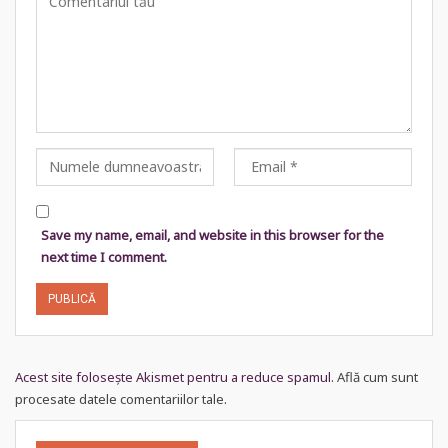
Save my name, email, and website in this browser for the
next time I comment.
Acest site folosește Akismet pentru a reduce spamul.
Află cum sunt
procesate datele comentariilor tale
.